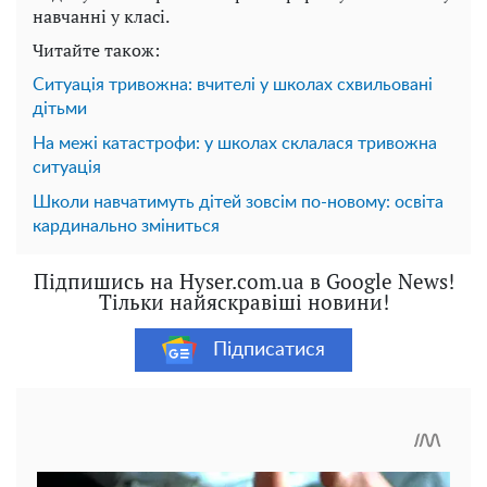
навчанні у класі.
Читайте також:
Ситуація тривожна: вчителі у школах схвильовані
дітьми
На межі катастрофи: у школах склалася тривожна
ситуація
Школи навчатимуть дітей зовсім по-новому: освіта
кардинально зміниться
Підпишись на Hyser.com.ua в Google News!
Тільки найяскравіші новини!
Підписатися