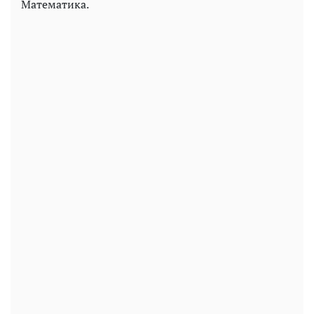
Математика.