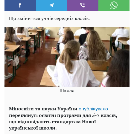
Що зміниться учнів середніх класів.
Школа
Міносвіти та науки України
опублікувало
переглянуті освітні програми для 5-7 класів,
що відповідають стандартам Нової
української школи.