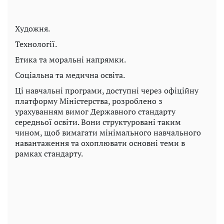
Художня.
Технології.
Етика та моральні напрямки.
Соціальна та медична освіта.
Ці навчальні програми, доступні через офіційну
платформу Міністерства, розроблено з
урахуванням вимог Державного стандарту
середньої освіти. Вони структуровані таким
чином, щоб вимагати мінімального навчального
навантаження та охоплювати основні теми в
рамках стандарту.