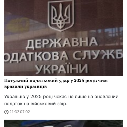
Потужний податковий удар у 2025 році: чим
вразили українців
Українців у 2025 році чекає не лише на оновлений
податок на військовий збір.
21:32 07.02