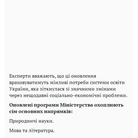
Експерти вважають, що ці оновлення
враховуватимуть мінливі потреби системи освіти
України, яка зіткнулася зі значними змінами
через нещодавні соціально-економічні проблеми.
Оновлені програми Міністерства охоплюють
сім основних напрямків:
Природничі науки.
Мова та література.