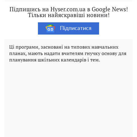
Підпишись на Hyser.com.ua в Google News!
Тільки найяскравіші новини!
Підписатися
Ці програми, засновані на типових навчальних
планах, мають надати вчителям гнучку основу для
планування шкільних календарів і тем.