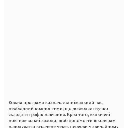
Кожна програма визначає мінімальний час,
необхідний кожної теми, що дозволяє гнучко
складати графік навчання. Крім того, включені
нові навчальні заходи, щоб допомогти школярам
надолужити втрачене через перерви у звичайному