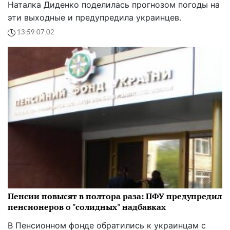
Наталка Диденко поделилась прогнозом погоды на
эти выходные и предупредила украинцев.
13:59 07.02
Пенсии повысят в полтора раза: ПФУ предупредил
пенсионеров о "солидных" надбавках
В Пенсионном фонде обратились к украинцам с