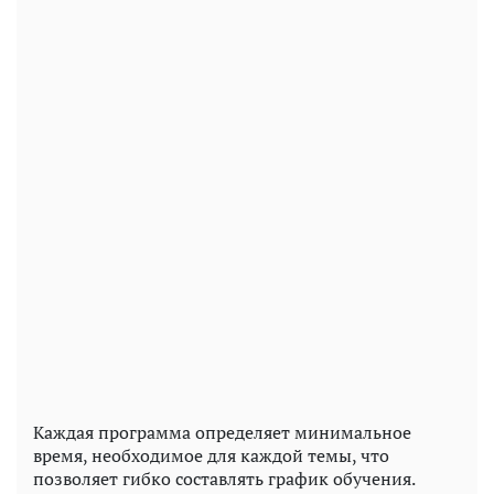
Каждая программа определяет минимальное
время, необходимое для каждой темы, что
позволяет гибко составлять график обучения.