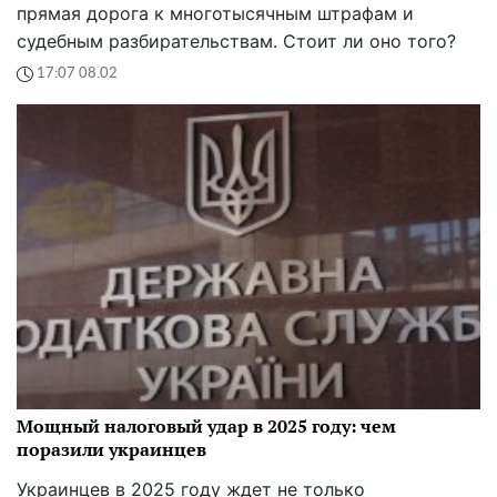
прямая дорога к многотысячным штрафам и
судебным разбирательствам. Стоит ли оно того?
17:07 08.02
Мощный налоговый удар в 2025 году: чем
поразили украинцев
Украинцев в 2025 году ждет не только