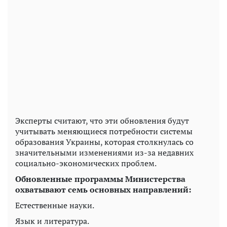
Эксперты считают, что эти обновления будут
учитывать меняющиеся потребности системы
образования Украины, которая столкнулась со
значительными изменениями из-за недавних
социально-экономических проблем.
Обновленные программы Министерства
охватывают семь основных направлений:
Естественные науки.
Язык и литература.