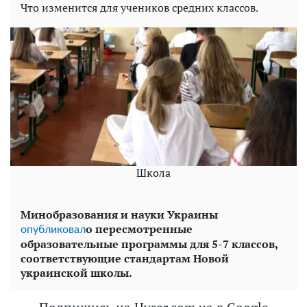
Что изменится для учеников средних классов.
Школа
Минобразования и науки Украины
о пересмотренные
опубликовал
образовательные программы для 5-7 классов,
соответствующие стандартам Новой
украинской школы.