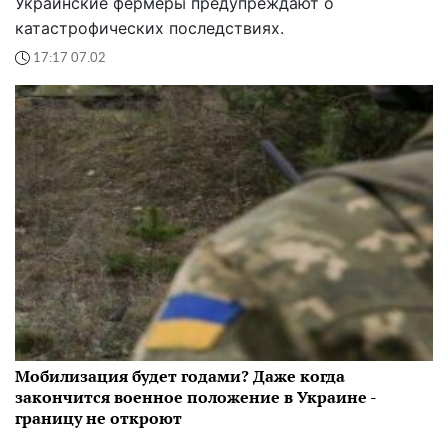
Украинские фермеры предупреждают о
катастрофических последствиях.
17:17 07.02
Мобилизация будет годами? Даже когда
закончится военное положение в Украине -
границу не откроют