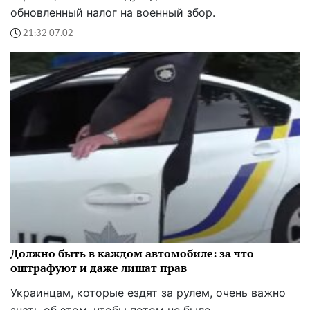
обновленный налог на военный збор.
21:32 07.02
Должно быть в каждом автомобиле: за что
оштрафуют и даже лишат прав
Украинцам, которые ездят за рулем, очень важно