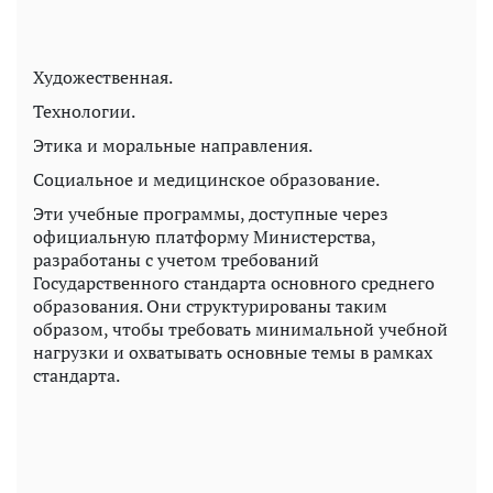
Художественная.
Технологии.
Этика и моральные направления.
Социальное и медицинское образование.
Эти учебные программы, доступные через
официальную платформу Министерства,
разработаны с учетом требований
Государственного стандарта основного среднего
образования. Они структурированы таким
образом, чтобы требовать минимальной учебной
нагрузки и охватывать основные темы в рамках
стандарта.