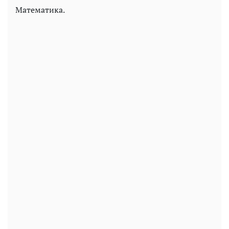
Математика.