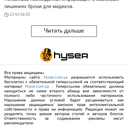
лишениях брони для медиков.
22:42 06.02
Читать дальше
Все права защищены.
Материалы сайта
Hyser.com.ua
разрешается использовать
бесплатно с обязательной гиперссылкой на соответствующий
материал
Hyser.com.ua
. Гиперссылка обязательно должна
находиться не ниже второго абзаца вне зависимости от
полного либо частичного использования материалов.
Нарушение данных условий будет расцениваться как
нарушение защищаемых законом прав интеллектуальной
собственности и права на информацию. Редакция может не
разделять точку зрения авторов статей и авторов блогов.
Ответственность за содержание рекламы несут
рекламодатели.