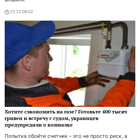
21:21 08.02
Хотите сэкономить на газе? Готовьте 400 тысяч
гривен и встречу с судом, украинцев
предупредили о комналке
Попытка обойти счетчик – это не просто риск, а