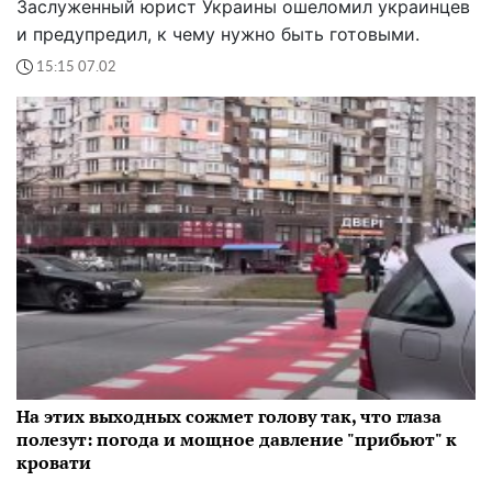
Заслуженный юрист Украины ошеломил украинцев
и предупредил, к чему нужно быть готовыми.
15:15 07.02
На этих выходных сожмет голову так, что глаза
полезут: погода и мощное давление "прибьют" к
кровати