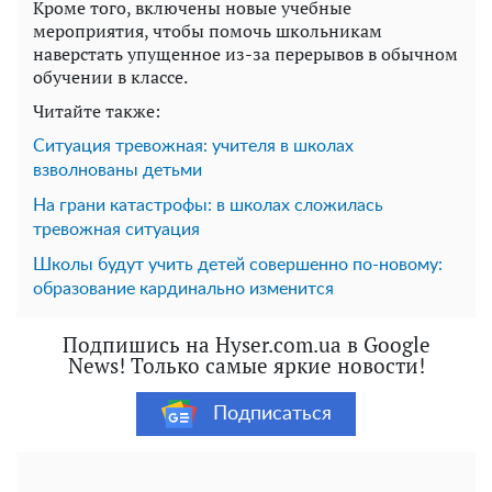
Кроме того, включены новые учебные
мероприятия, чтобы помочь школьникам
наверстать упущенное из-за перерывов в обычном
обучении в классе.
Читайте также:
Ситуация тревожная: учителя в школах
взволнованы детьми
На грани катастрофы: в школах сложилась
тревожная ситуация
Школы будут учить детей совершенно по-новому:
образование кардинально изменится
Подпишись на Hyser.com.ua в Google
News! Только самые яркие новости!
Подписаться