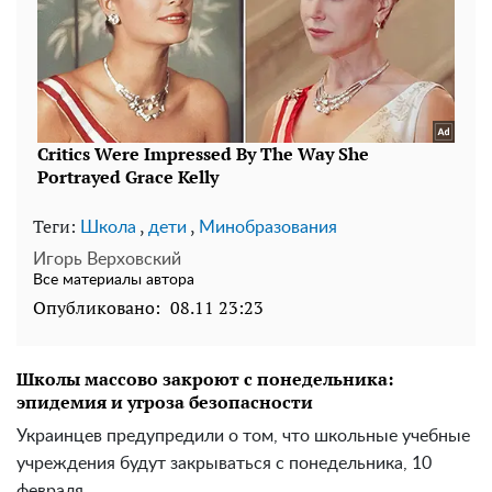
Теги:
,
,
Школа
дети
Минобразования
Игорь Верховский
Все материалы автора
Опубликовано:
08.11 23:23
Школы массово закроют с понедельника:
эпидемия и угроза безопасности
Украинцев предупредили о том, что школьные учебные
учреждения будут закрываться с понедельника, 10
февраля.