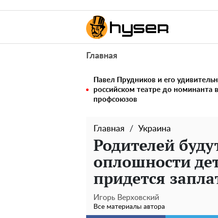
Главная
Павел Прудников и его удивительн
российском театре до номинанта 
профсоюзов
Главная
Украина
Родителей буду
оплошности дет
придется заплат
Игорь Верховский
Все материалы автора