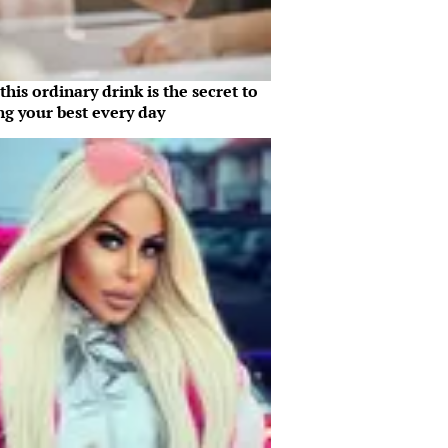
his ordinary drink is the secret to
ng your best every day