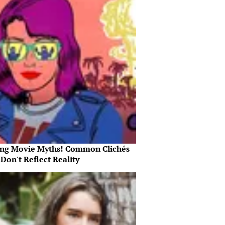
ing Movie Myths! Common Clichés
Don't Reflect Reality