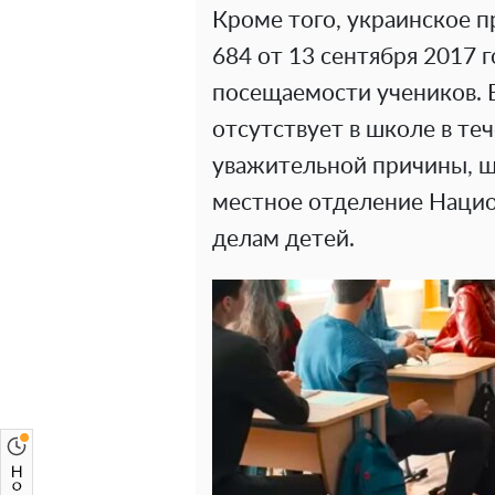
Кроме того, украинское 
684 от 13 сентября 2017 
посещаемости учеников. 
отсутствует в школе в те
уважительной причины, ш
местное отделение Наци
делам детей.