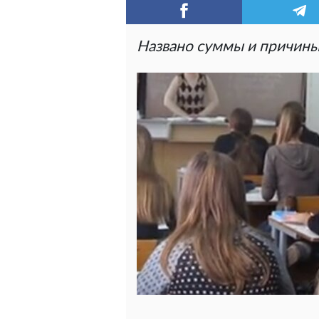
Названо суммы и причины