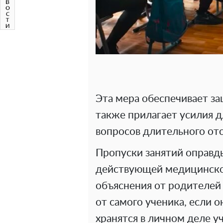
Эта мера обеспечивает за
также прилагает усилия д
вопросов длительного отс
Пропуски занятий оправд
действующей медицинско
объяснения от родителей 
от самого ученика, если 
хранятся в личном деле уч