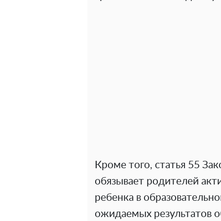
Кроме того, статья 55 За
обязывает родителей акт
ребенка в образовательно
ожидаемых результатов о