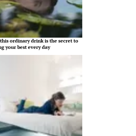
his ordinary drink is the secret to
ng your best every day