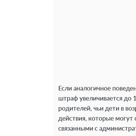
Если аналогичное поведен
штраф увеличивается до 1
родителей, чьи дети в во
действия, которые могут 
связанными с администр