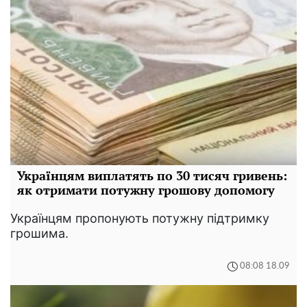
Українцям виплатять по 30 тисяч гривень:
як отримати потужну грошову допомогу
Українцям пропонують потужну підтримку
грошима.
08:08 18.09