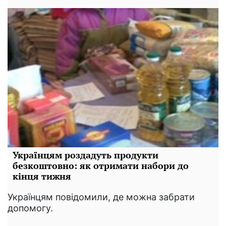
Українцям роздадуть продукти
безкоштовно: як отримати набори до
кінця тижня
Українцям повідомили, де можна забрати
допомогу.