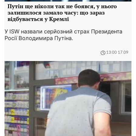
Путін ще ніколи так не боявся, у нього
залишилося замало часу: що зараз
відбувається у Кремлі
У ISW назвали серйозний страх Президента
Росії Володимира Путіна.
13:00 17.09