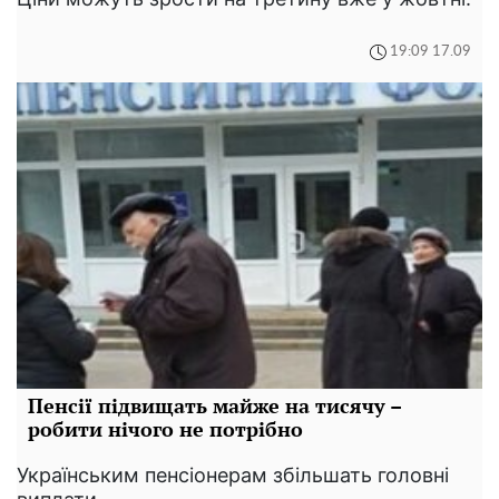
19:09 17.09
Пенсії підвищать майже на тисячу –
робити нічого не потрібно
Українським пенсіонерам збільшать головні