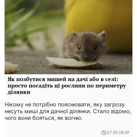
Як позбутися мишей на дачі або в селі:
просто посадіть ці рослини по периметру
ділянки
Нікому не потрібно пояснювати, яку загрозу
несуть миші для дачної ділянки. Стало відомо,
чого вони бояться, як вогню.
07:30 18.09