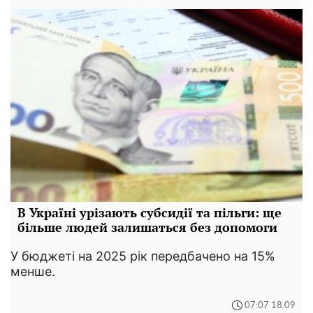
В Україні урізають субсидії та пільги: ще
більше людей залишаться без допомоги
У бюджеті на 2025 рік передбачено на 15%
менше.
07:07 18.09