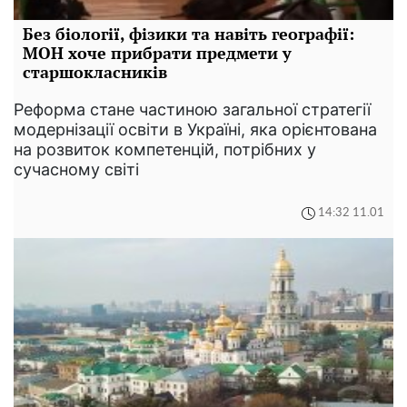
Без біології, фізики та навіть географії:
МОН хоче прибрати предмети у
старшокласників
Реформа стане частиною загальної стратегії
модернізації освіти в Україні, яка орієнтована
на розвиток компетенцій, потрібних у
сучасному світі
14:32 11.01