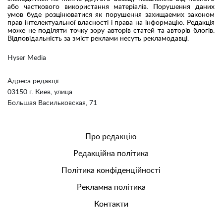
або часткового використання матеріалів. Порушення даних
умов буде розцінюватися як порушення захищаемих законом
прав інтелектуальної власності і права на інформацію. Редакція
може не поділяти точку зору авторів статей та авторів блогів.
Відповідальність за зміст реклами несуть рекламодавці.
Hyser Media
Адреса редакції
03150 г. Киев, улица
Большая Васильковская, 71
Про редакцію
Редакційна політика
Політика конфіденційності
Рекламна політика
Контакти