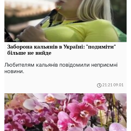
Заборона кальянів в Україні: "подиміти"
більше не вийде
Любителям кальянів повідомили неприємні
новини.
21:21 09.01