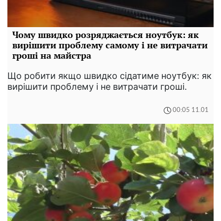
Чому швидко розряджається ноутбук: як
вирішити проблему самому і не витрачати
гроші на майстра
Що робити якщо швидко сідатиме ноутбук: як
вирішити проблему і не витрачати гроші.
00:05 11.01