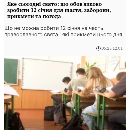
Яке сьогодні свято: що обов'язково
зробити 12 січня для щастя, заборони,
прикмети та погода
Що не можна робити 12 січня на честь
православного свята і які прикмети цього дня.
05:25 12.01