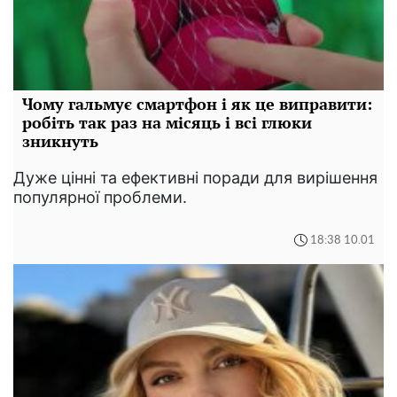
Чому гальмує смартфон і як це виправити:
робіть так раз на місяць і всі глюки
зникнуть
Дуже цінні та ефективні поради для вирішення
популярної проблеми.
18:38 10.01