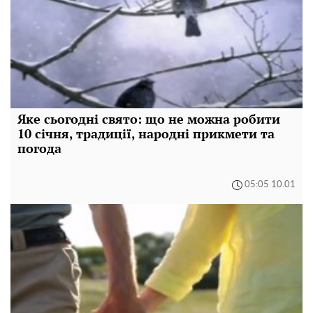
Яке сьогодні свято: що не можна робити
10 січня, традиції, народні прикмети та
погода
05:05 10.01