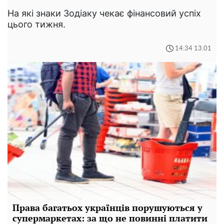
На які знаки Зодіаку чекає фінансовий успіх
цього тижня.
14:34 13.01
Права багатьох українців порушуються у
супермаркетах: за що не повинні платити