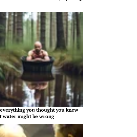
everything you thought you knew
t water might be wrong