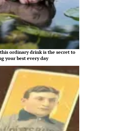
his ordinary drink is the secret to
ng your best every day