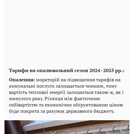
Тарифи на опалювальний сезон 2024–2025 рр.:
Опалення:
мораторій на підвищення тарифів на
комунальні послуги залишається чинним, тому
вартість теплової енергії залишиться такою ж, як і
минулого року. Різниця між фактичною
собівартістю та економічно обґрунтованою ціною
буде покрита за рахунок державного бюджету.