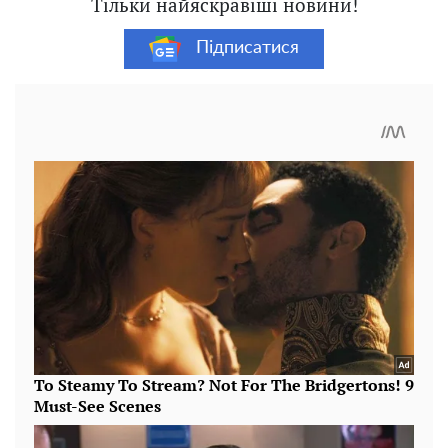
Тільки найяскравіші новини!
Підписатися