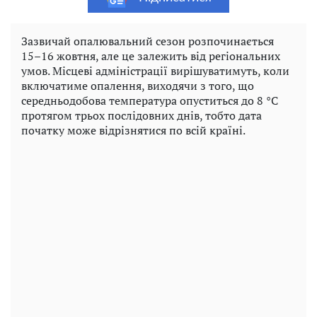
Зазвичай опалювальний сезон розпочинається
15–16 жовтня, але це залежить від регіональних
умов. Місцеві адміністрації вирішуватимуть, коли
включатиме опалення, виходячи з того, що
середньодобова температура опуститься до 8 °C
протягом трьох послідовних днів, тобто дата
початку може відрізнятися по всій країні.