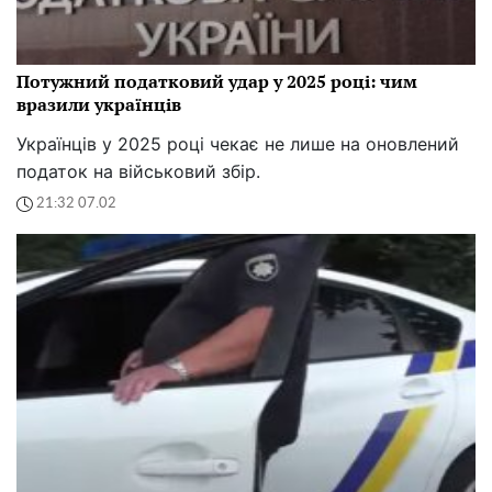
Потужний податковий удар у 2025 році: чим
вразили українців
Українців у 2025 році чекає не лише на оновлений
податок на військовий збір.
21:32 07.02