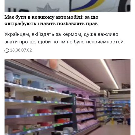
Має бути в кожному автомобілі: за що
оштрафують і навіть позбавлять прав
Українцям, які їздять за кермом, дуже важливо
знати про це, щоби потім не було неприємностей.
18:38 07.02