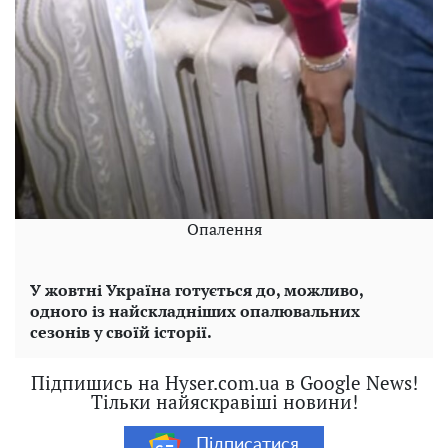
Опалення
У жовтні Україна готується до, можливо,
одного із найскладніших опалювальних
сезонів у своїй історії.
Підпишись на Hyser.com.ua в Google News!
Тільки найяскравіші новини!
Підписатися