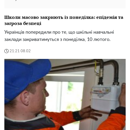
Школи масово закриють із понеділка: епідемія та
загроза безпеці
Українців попередили про те, що шкільні навчальні
заклади закриватимуться з понеділка, 10 лютого.
21:21 08.02