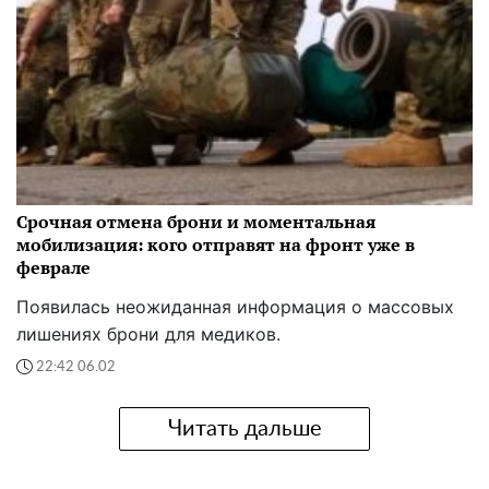
Срочная отмена брони и моментальная
мобилизация: кого отправят на фронт уже в
феврале
Появилась неожиданная информация о массовых
лишениях брони для медиков.
22:42 06.02
Читать дальше