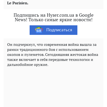
Le Parisien.
Подпишись на Hyser.com.ua в Google
News! Только самые яркие новости!
Подписаться
Он подчеркнул, что современная война вышла за
рамки традиционного боя с использованием
окопов и пулеметов. Сегодняшняя жестокая война
также включает в себя передовые технологии и
дальнобойное оружие.