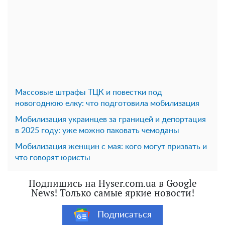
Массовые штрафы ТЦК и повестки под
новогоднюю елку: что подготовила мобилизация
Мобилизация украинцев за границей и депортация
в 2025 году: уже можно паковать чемоданы
Мобилизация женщин с мая: кого могут призвать и
что говорят юристы
Подпишись на Hyser.com.ua в Google
News! Только самые яркие новости!
Подписаться