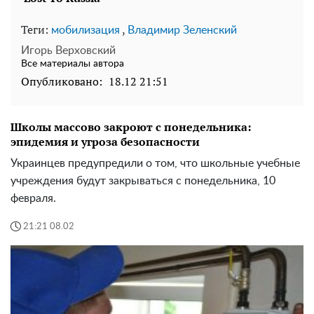
Теги:
,
мобилизация
Владимир Зеленский
Игорь Верховский
Все материалы автора
Опубликовано:
18.12 21:51
Школы массово закроют с понедельника:
эпидемия и угроза безопасности
Украинцев предупредили о том, что школьные учебные
учреждения будут закрываться с понедельника, 10
февраля.
21:21 08.02