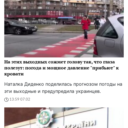
На этих выходных сожмет голову так, что глаза
полезут: погода и мощное давление "прибьют" к
кровати
Наталка Диденко поделилась прогнозом погоды на
эти выходные и предупредила украинцев.
13:59 07.02