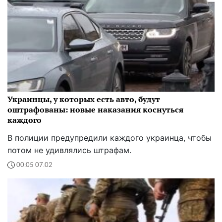
Украинцы, у которых есть авто, будут
оштрафованы: новые наказания коснуться
каждого
В полиции предупредили каждого украинца, чтобы
потом не удивлялись штрафам.
00:05 07.02