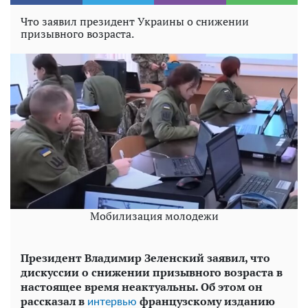
Что заявил президент Украины о снижении
призывного возраста.
Мобилизация молодежи
Президент Владимир Зеленский заявил, что
дискуссии о снижении призывного возраста в
настоящее время неактуальны. Об этом он
рассказал в
французскому изданию
интервью