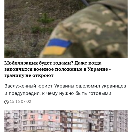
Мобилизация будет годами? Даже когда
закончится военное положение в Украине -
границу не откроют
Заслуженный юрист Украины ошеломил украинцев
и предупредил, к чему нужно быть готовыми.
15:15 07.02