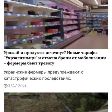
Урожай и продукты исчезнут? Новые тарифы
"Укрзализныци" и отмена брони от мобилизации
– фермеры бьют тревогу
Украинские фермеры предупреждают о
катастрофических последствиях.
17:17 07.02