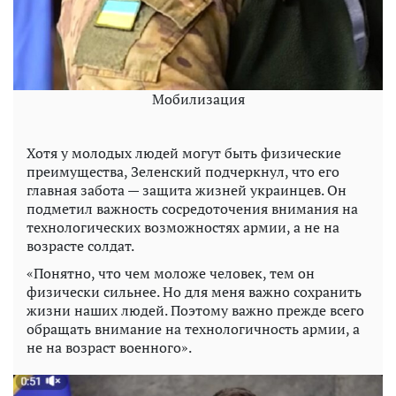
Мобилизация
Хотя у молодых людей могут быть физические
преимущества, Зеленский подчеркнул, что его
главная забота — защита жизней украинцев. Он
подметил важность сосредоточения внимания на
технологических возможностях армии, а не на
возрасте солдат.
«Понятно, что чем моложе человек, тем он
физически сильнее. Но для меня важно сохранить
жизни наших людей. Поэтому важно прежде всего
обращать внимание на технологичность армии, а
не на возраст военного».