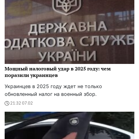
Мощный налоговый удар в 2025 году: чем
поразили украинцев
Украинцев в 2025 году ждет не только
обновленный налог на военный збор.
21:32 07.02