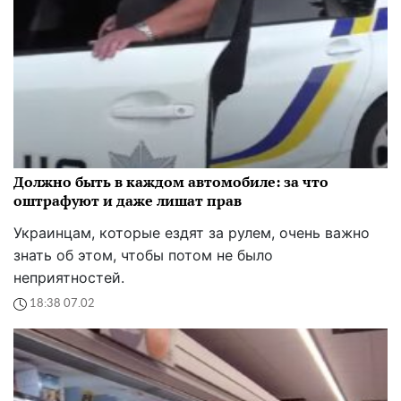
Должно быть в каждом автомобиле: за что
оштрафуют и даже лишат прав
Украинцам, которые ездят за рулем, очень важно
знать об этом, чтобы потом не было
неприятностей.
18:38 07.02