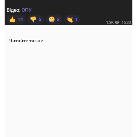
Читайте также: