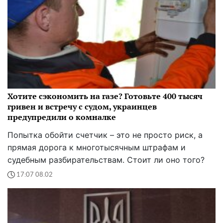
Хотите сэкономить на газе? Готовьте 400 тысяч
гривен и встречу с судом, украинцев
предупредили о комналке
Попытка обойти счетчик – это не просто риск, а
прямая дорога к многотысячным штрафам и
судебным разбирательствам. Стоит ли оно того?
17:07 08.02