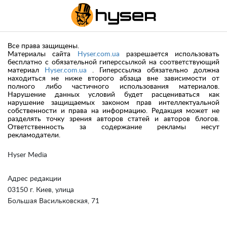
Все права защищены.
Материалы сайта
Hyser.com.ua
разрешается использовать
бесплатно с обязательной гиперссылкой на соответствующий
материал
Hyser.com.ua
. Гиперссылка обязательно должна
находиться не ниже второго абзаца вне зависимости от
полного либо частичного использования материалов.
Нарушение данных условий будет расцениваться как
нарушение защищаемых законом прав интеллектуальной
собственности и права на информацию. Редакция может не
разделять точку зрения авторов статей и авторов блогов.
Ответственность за содержание рекламы несут
рекламодатели.
Hyser Media
Адрес редакции
03150 г. Киев, улица
Большая Васильковская, 71