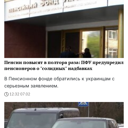
Пенсии повысят в полтора раза: ПФУ предупредил
пенсионеров о "солидных" надбавках
В Пенсионном фонде обратились к украинцам с
серьезным заявлением.
12:32 07.02