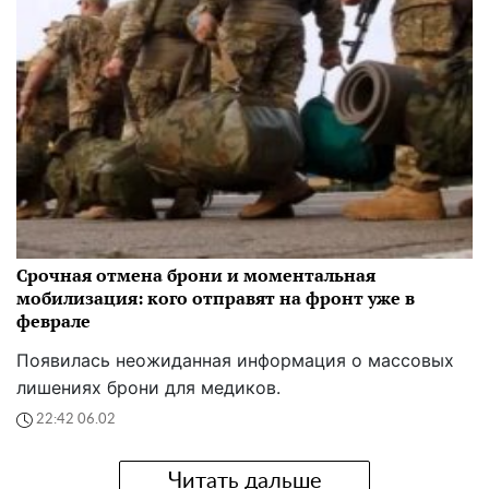
Срочная отмена брони и моментальная
мобилизация: кого отправят на фронт уже в
феврале
Появилась неожиданная информация о массовых
лишениях брони для медиков.
22:42 06.02
Читать дальше