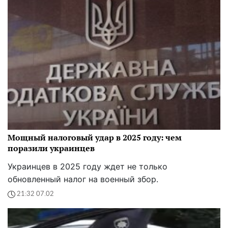
Мощный налоговый удар в 2025 году: чем
поразили украинцев
Украинцев в 2025 году ждет не только
обновленный налог на военный збор.
21:32 07.02