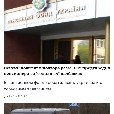
Пенсии повысят в полтора раза: ПФУ предупредил
пенсионеров о "солидных" надбавках
В Пенсионном фонде обратились к украинцам с
серьезным заявлением.
12:32 07.02