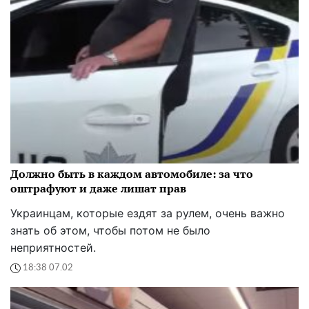
Должно быть в каждом автомобиле: за что
оштрафуют и даже лишат прав
Украинцам, которые ездят за рулем, очень важно
знать об этом, чтобы потом не было
неприятностей.
18:38 07.02