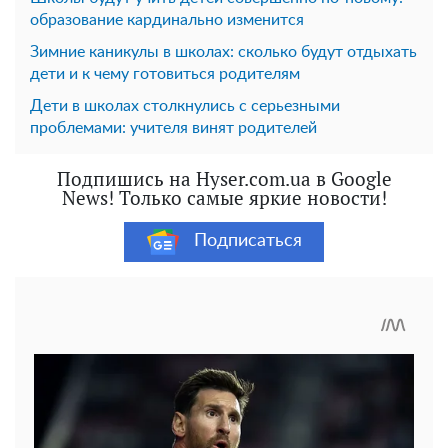
образование кардинально изменится
Зимние каникулы в школах: сколько будут отдыхать
дети и к чему готовиться родителям
Дети в школах столкнулись с серьезными
проблемами: учителя винят родителей
Подпишись на Hyser.com.ua в Google
News! Только самые яркие новости!
Подписаться