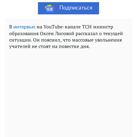
Подписаться
В
на YouTube-канале ТСН министр
интервью
образования Оксен Лисовой рассказал о текущей
ситуации. Он пояснил, что массовые увольнения
учителей не стоят на повестке дня.