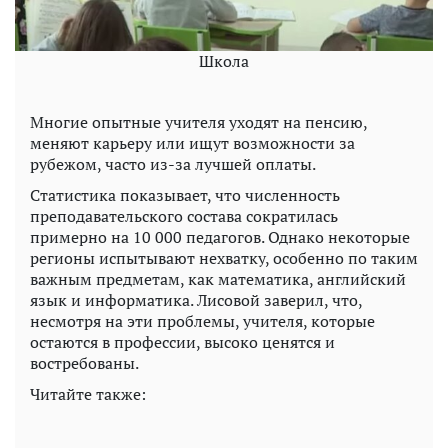
Школа
Многие опытные учителя уходят на пенсию,
меняют карьеру или ищут возможности за
рубежом, часто из-за лучшей оплаты.
Статистика показывает, что численность
преподавательского состава сократилась
примерно на 10 000 педагогов. Однако некоторые
регионы испытывают нехватку, особенно по таким
важным предметам, как математика, английский
язык и информатика. Лисовой заверил, что,
несмотря на эти проблемы, учителя, которые
остаются в профессии, высоко ценятся и
востребованы.
Читайте также: