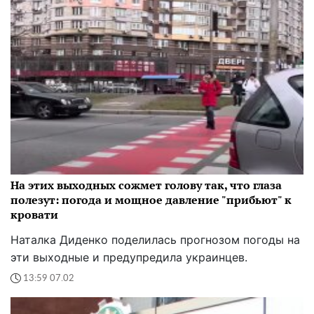
На этих выходных сожмет голову так, что глаза
полезут: погода и мощное давление "прибьют" к
кровати
Наталка Диденко поделилась прогнозом погоды на
эти выходные и предупредила украинцев.
13:59 07.02