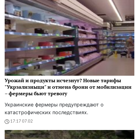
Урожай и продукты исчезнут? Новые тарифы
"Укрзализныци" и отмена брони от мобилизации
– фермеры бьют тревогу
Украинские фермеры предупреждают о
катастрофических последствиях.
17:17 07.02