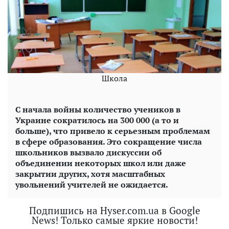
Школа
С начала войны количество учеников в
Украине сократилось на 300 000 (а то и
больше), что привело к серьезным проблемам
в сфере образования. Это сокращение числа
школьников вызвало дискуссии об
объединении некоторых школ или даже
закрытии других, хотя масштабных
увольнений учителей не ожидается.
Подпишись на Hyser.com.ua в Google
News! Только самые яркие новости!