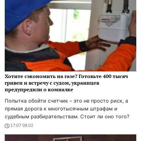
Хотите сэкономить на газе? Готовьте 400 тысяч
гривен и встречу с судом, украинцев
предупредили о комналке
Попытка обойти счетчик – это не просто риск, а
прямая дорога к многотысячным штрафам и
судебным разбирательствам. Стоит ли оно того?
17:07 08.02