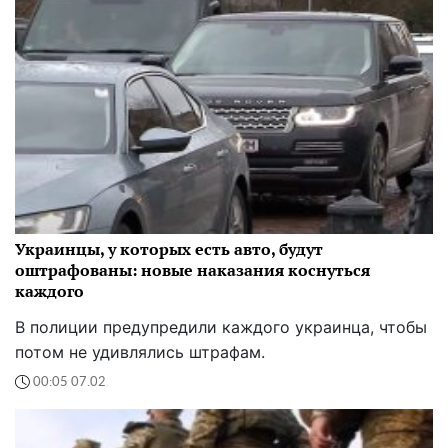
Украинцы, у которых есть авто, будут
оштрафованы: новые наказания коснуться
каждого
В полиции предупредили каждого украинца, чтобы
потом не удивлялись штрафам.
00:05 07.02