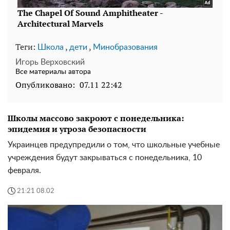
Теги:
,
,
Школа
дети
Минобразования
Игорь Верховский
Все материалы автора
Опубликовано:
07.11 22:42
Школы массово закроют с понедельника:
эпидемия и угроза безопасности
Украинцев предупредили о том, что школьные учебные
учреждения будут закрываться с понедельника, 10
февраля.
21:21 08.02