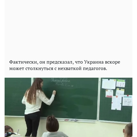
Фактически, он предсказал, что Украина вскоре
может столкнуться с нехваткой педагогов.