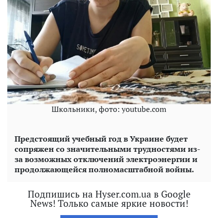
Школьники, фото: youtube.com
Предстоящий учебный год в Украине будет
сопряжен со значительными трудностями из-
за возможных отключений электроэнергии и
продолжающейся полномасштабной войны.
Подпишись на Hyser.com.ua в Google
News! Только самые яркие новости!