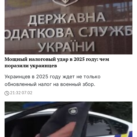
Мощный налоговый удар в 2025 году: чем
поразили украинцев
Украинцев в 2025 году ждет не только
обновленный налог на военный збор.
21:32 07.02