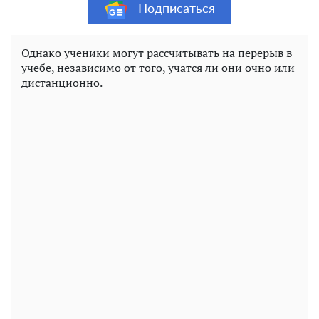
Подписаться
Однако ученики могут рассчитывать на перерыв в
учебе, независимо от того, учатся ли они очно или
дистанционно.