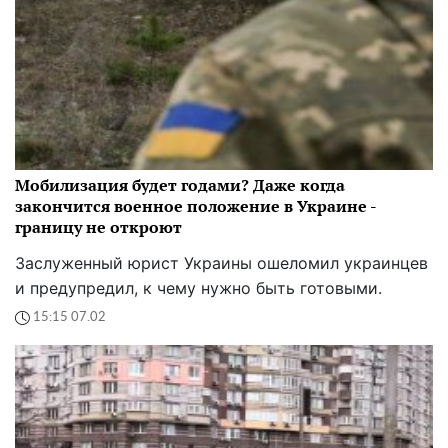
Мобилизация будет годами? Даже когда
закончится военное положение в Украине -
границу не откроют
Заслуженный юрист Украины ошеломил украинцев
и предупредил, к чему нужно быть готовыми.
15:15 07.02