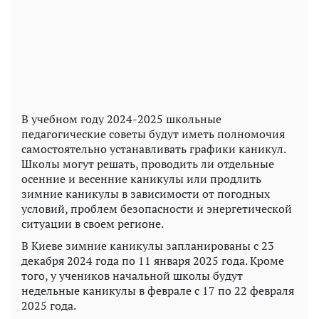
В учебном году 2024-2025 школьные
педагогические советы будут иметь полномочия
самостоятельно устанавливать графики каникул.
Школы могут решать, проводить ли отдельные
осенние и весенние каникулы или продлить
зимние каникулы в зависимости от погодных
условий, проблем безопасности и энергетической
ситуации в своем регионе.
В Киеве зимние каникулы запланированы с 23
декабря 2024 года по 11 января 2025 года. Кроме
того, у учеников начальной школы будут
недельные каникулы в феврале с 17 по 22 февраля
2025 года.