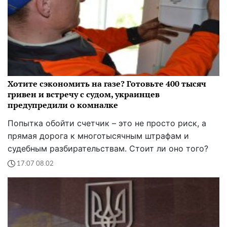
Хотите сэкономить на газе? Готовьте 400 тысяч
гривен и встречу с судом, украинцев
предупредили о комналке
Попытка обойти счетчик – это не просто риск, а
прямая дорога к многотысячным штрафам и
судебным разбирательствам. Стоит ли оно того?
17:07 08.02