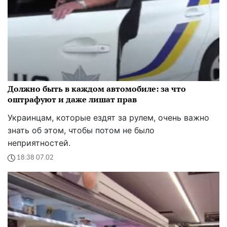
Должно быть в каждом автомобиле: за что
оштрафуют и даже лишат прав
Украинцам, которые ездят за рулем, очень важно
знать об этом, чтобы потом не было
неприятностей.
18:38 07.02