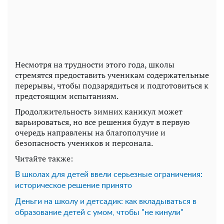
Несмотря на трудности этого года, школы
стремятся предоставить ученикам содержательные
перерывы, чтобы подзарядиться и подготовиться к
предстоящим испытаниям.
Продолжительность зимних каникул может
варьироваться, но все решения будут в первую
очередь направлены на благополучие и
безопасность учеников и персонала.
Читайте также:
В школах для детей ввели серьезные ограничения:
историческое решение принято
Деньги на школу и детсадик: как вкладываться в
образование детей с умом, чтобы "не кинули"