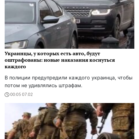
Украинцы, у которых есть авто, будут
оштрафованы: новые наказания коснуться
каждого
В полиции предупредили каждого украинца, чтобы
потом не удивлялись штрафам.
00:05 07.02