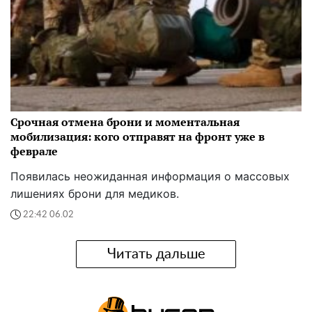
Срочная отмена брони и моментальная
мобилизация: кого отправят на фронт уже в
феврале
Появилась неожиданная информация о массовых
лишениях брони для медиков.
22:42 06.02
Читать дальше