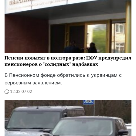
Пенсии повысят в полтора раза: ПФУ предупредил
пенсионеров о "солидных" надбавках
В Пенсионном фонде обратились к украинцам с
серьезным заявлением.
12:32 07.02