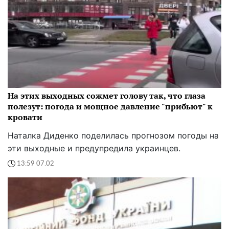
На этих выходных сожмет голову так, что глаза
полезут: погода и мощное давление "прибьют" к
кровати
Наталка Диденко поделилась прогнозом погоды на
эти выходные и предупредила украинцев.
13:59 07.02