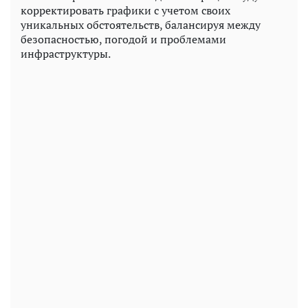
корректировать графики с учетом своих
уникальных обстоятельств, балансируя между
безопасностью, погодой и проблемами
инфраструктуры.