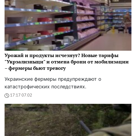
Урожай и продукты исчезнут? Новые тарифы
"Укрзализныци" и отмена брони от мобилизации
– фермеры бьют тревогу
Украинские фермеры предупреждают о
катастрофических последствиях.
17:17 07.02