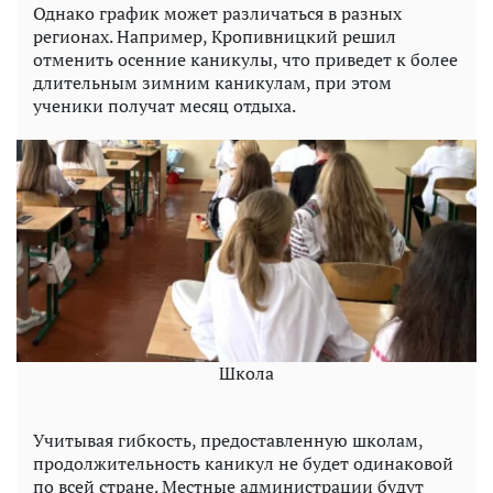
Однако график может различаться в разных
регионах. Например, Кропивницкий решил
отменить осенние каникулы, что приведет к более
длительным зимним каникулам, при этом
ученики получат месяц отдыха.
Школа
Учитывая гибкость, предоставленную школам,
продолжительность каникул не будет одинаковой
по всей стране. Местные администрации будут