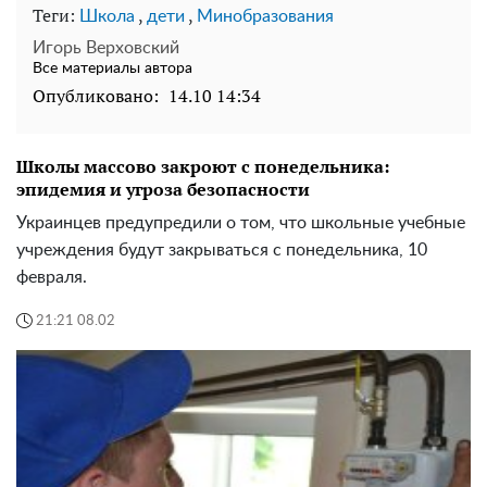
Теги:
,
,
Школа
дети
Минобразования
Игорь Верховский
Все материалы автора
Опубликовано:
14.10 14:34
Школы массово закроют с понедельника:
эпидемия и угроза безопасности
Украинцев предупредили о том, что школьные учебные
учреждения будут закрываться с понедельника, 10
февраля.
21:21 08.02