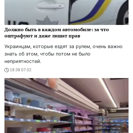
Должно быть в каждом автомобиле: за что
оштрафуют и даже лишат прав
Украинцам, которые ездят за рулем, очень важно
знать об этом, чтобы потом не было
неприятностей.
18:38 07.02