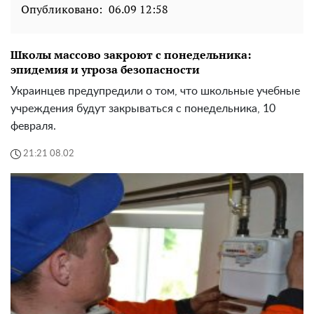
Опубликовано:
06.09 12:58
Школы массово закроют с понедельника:
эпидемия и угроза безопасности
Украинцев предупредили о том, что школьные учебные
учреждения будут закрываться с понедельника, 10
февраля.
21:21 08.02