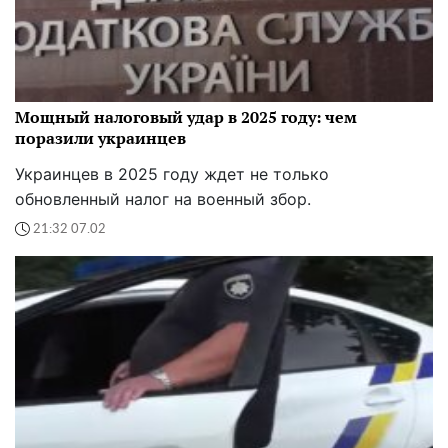
Мощный налоговый удар в 2025 году: чем
поразили украинцев
Украинцев в 2025 году ждет не только
обновленный налог на военный збор.
21:32 07.02