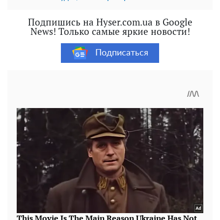
Подпишись на Hyser.com.ua в Google
News! Только самые яркие новости!
Подписаться