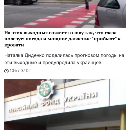
На этих выходных сожмет голову так, что глаза
полезут: погода и мощное давление "прибьют" к
кровати
Наталка Диденко поделилась прогнозом погоды на
эти выходные и предупредила украинцев.
13:59 07.02