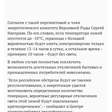
Согласен с такой перспективой и член
энергетического комитета Верховной Рады Сергей
Нагорняк. По его словам, если температура зимой
опустится до -10°C, украинцы с большой
вероятностью будут иметь электроэнергию только
в течение 12-14 часов в сутки, а остальное время –
примерно 10 часов – будут без света.
В любом случае полностью исключить
возможность длительных отключений бытовых и
промышленных потребителей невозможно.
"Если российские обстрелы будут не такими
результативными, а энергетикам удастся
восстановить определенное количество
генерации, вероятные регулярные отключения
света этой зимой будут максимально
краткосрочными", – сообщают в Центре
противодействия дезинформации.