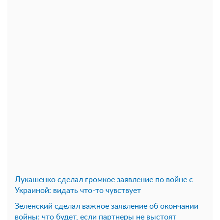
Лукашенко сделал громкое заявление по войне с
Украиной: видать что-то чувствует
Зеленский сделал важное заявление об окончании
войны: что будет, если партнеры не выстоят