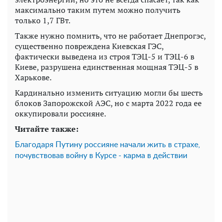
максимально таким путем можно получить
только 1,7 ГВт.
Также нужно помнить, что не работает Днепрогэс,
существенно повреждена Киевская ГЭС,
фактически выведена из строя ТЭЦ-5 и ТЭЦ-6 в
Киеве, разрушена единственная мощная ТЭЦ-5 в
Харькове.
Кардинально изменить ситуацию могли бы шесть
блоков Запорожской АЭС, но с марта 2022 года ее
оккупировали россияне.
Читайте также:
Благодаря Путину россияне начали жить в страхе,
почувствовав войну в Курсе - карма в действии