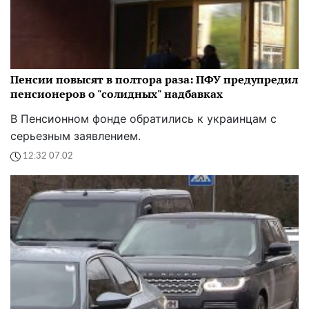
Пенсии повысят в полтора раза: ПФУ предупредил
пенсионеров о "солидных" надбавках
В Пенсионном фонде обратились к украинцам с
серьезным заявлением.
12:32 07.02