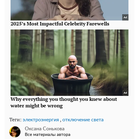
Теги:
,
электроэнергия
отключение света
Оксана Сонькова
Все материалы автора