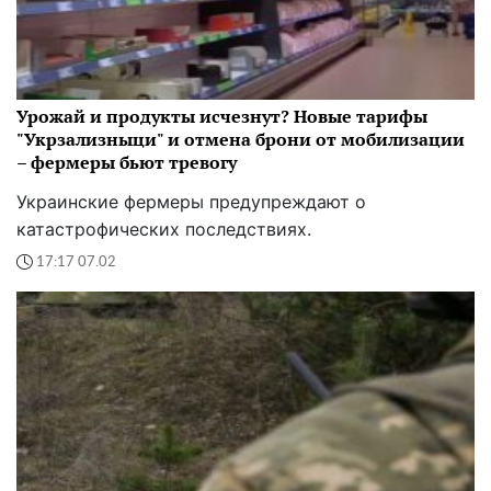
Урожай и продукты исчезнут? Новые тарифы
"Укрзализныци" и отмена брони от мобилизации
– фермеры бьют тревогу
Украинские фермеры предупреждают о
катастрофических последствиях.
17:17 07.02