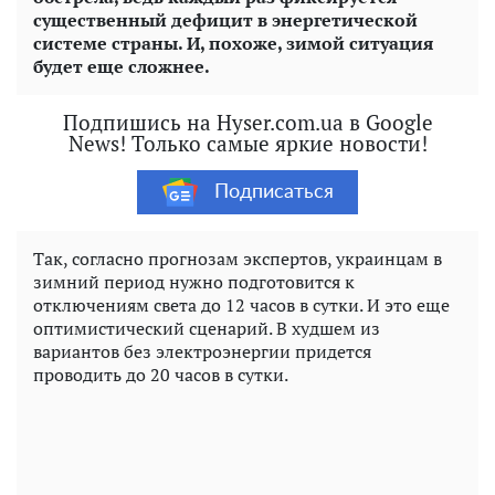
существенный дефицит в энергетической
системе страны. И, похоже, зимой ситуация
будет еще сложнее.
Подпишись на Hyser.com.ua в Google
News! Только самые яркие новости!
Подписаться
Так, согласно прогнозам экспертов, украинцам в
зимний период нужно подготовится к
отключениям света до 12 часов в сутки. И это еще
оптимистический сценарий. В худшем из
вариантов без электроэнергии придется
проводить до 20 часов в сутки.