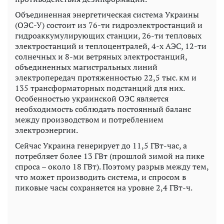
Объединенная энергетическая система Украины
(ОЭС-У) состоит из 76-ти гидроэлектростанций и
гидроаккумулирующих станции, 26-ти тепловых
электростанций и теплоцентралей, 4-х АЭС, 12-ти
солнечных и 8-ми ветряных электростанций,
объединенных магистральных линий
электропередач протяженностью 22,5 тыс. км и
135 трансформаторных подстанций для них.
Особенностью украинской ОЭС является
необходимость соблюдать постоянный баланс
между производством и потреблением
электроэнергии.
Сейчас Украина генерирует до 11,5 ГВт-час, а
потребляет более 13 ГВт (прошлой зимой на пике
спроса – около 18 ГВт). Поэтому разрыв между тем,
что может производить система, и спросом в
пиковые часы сохраняется на уровне 2,4 ГВт-ч.