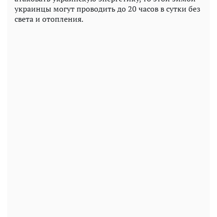
украинцы могут проводить до 20 часов в сутки без
света и отопления.