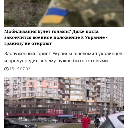
Мобилизация будет годами? Даже когда
закончится военное положение в Украине -
границу не откроют
Заслуженный юрист Украины ошеломил украинцев
и предупредил, к чему нужно быть готовыми.
15:15 07.02