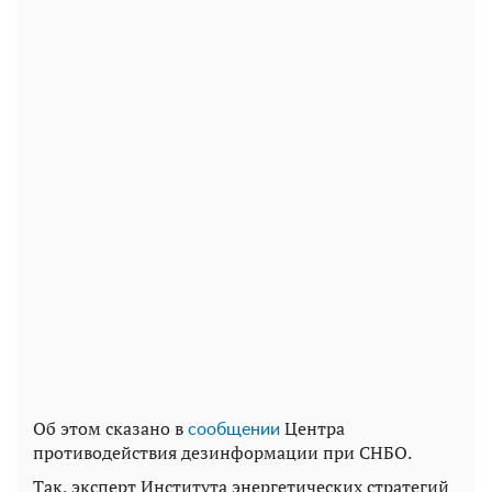
Об этом сказано в
Центра
сообщении
противодействия дезинформации при СНБО.
Так, эксперт Института энергетических стратегий