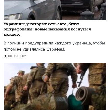
Украинцы, у которых есть авто, будут
оштрафованы: новые наказания коснуться
каждого
В полиции предупредили каждого украинца, чтобы
потом не удивлялись штрафам.
00:05 07.02