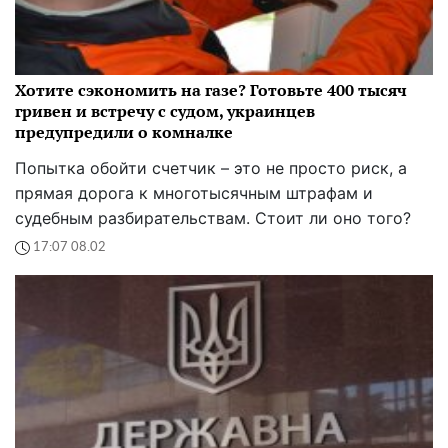
Хотите сэкономить на газе? Готовьте 400 тысяч
гривен и встречу с судом, украинцев
предупредили о комналке
Попытка обойти счетчик – это не просто риск, а
прямая дорога к многотысячным штрафам и
судебным разбирательствам. Стоит ли оно того?
17:07 08.02