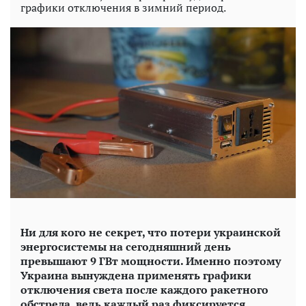
графики отключения в зимний период.
Ни для кого не секрет, что потери украинской
энергосистемы на сегодняшний день
превышают 9 ГВт мощности. Именно поэтому
Украина вынуждена применять графики
отключения света после каждого ракетного
обстрела, ведь каждый раз фиксируется