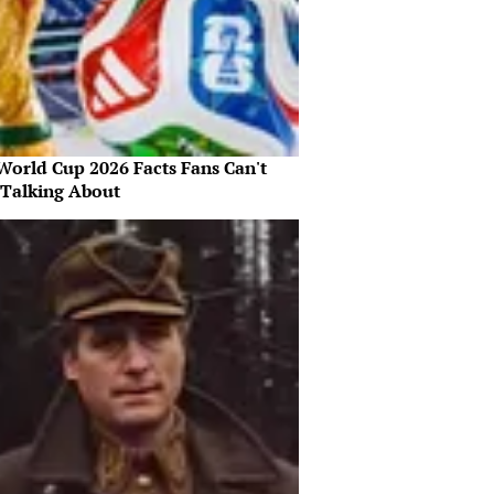
World Cup 2026 Facts Fans Can't
 Talking About