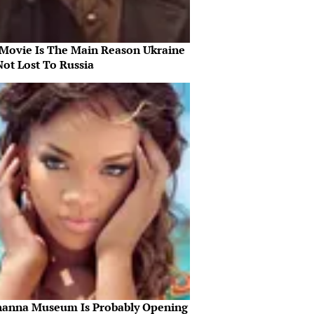
 Movie Is The Main Reason Ukraine
Not Lost To Russia
hanna Museum Is Probably Opening