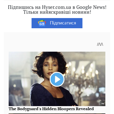
Підпишись на Hyser.com.ua в Google News!
Тільки найяскравіші новини!
Підписатися