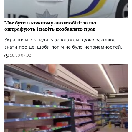
Має бути в кожному автомобілі: за що
оштрафують і навіть позбавлять прав
Українцям, які їздять за кермом, дуже важливо
знати про це, щоби потім не було неприємностей.
18:38 07.02