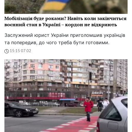
Мобілізація буде роками? Навіть коли закінчиться
воєнний стан в Україні – кордон не відкриють
Заслужений юрист України приголомшив українців
та попередив, до чого треба бути готовими.
15:15 07.02