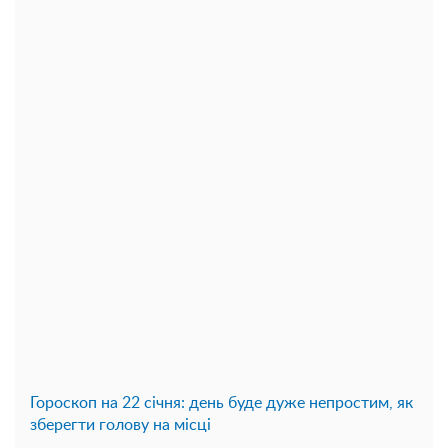
Гороскоп на 22 січня: день буде дуже непростим, як
зберегти голову на місці