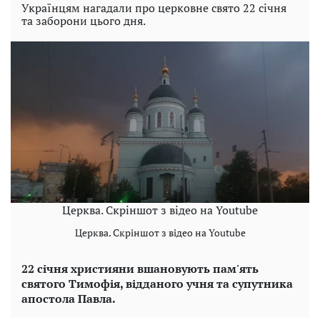
Українцям нагадали про церковне свято 22 січня
та заборони цього дня.
Церква. Скріншот з відео на Youtube
Церква. Скріншот з відео на Youtube
22 січня християни вшановують пам'ять
святого Тимофія, відданого учня та супутника
апостола Павла.