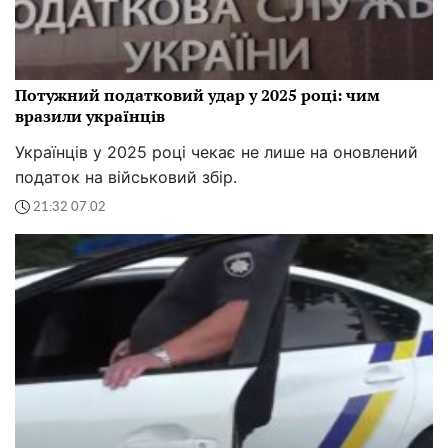
Потужний податковий удар у 2025 році: чим
вразили українців
Українців у 2025 році чекає не лише на оновлений
податок на військовий збір.
21:32 07.02