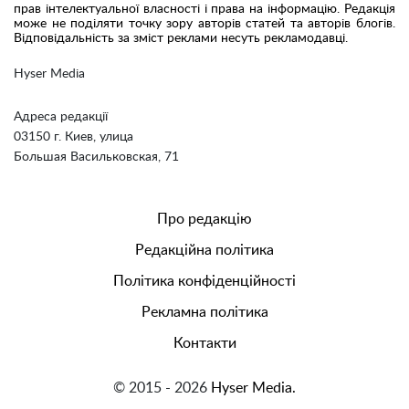
прав інтелектуальної власності і права на інформацію. Редакція
може не поділяти точку зору авторів статей та авторів блогів.
Відповідальність за зміст реклами несуть рекламодавці.
Hyser Media
Адреса редакції
03150 г. Киев, улица
Большая Васильковская, 71
Про редакцію
Редакційна політика
Політика конфіденційності
Рекламна політика
Контакти
© 2015 - 2026
Hyser Media.