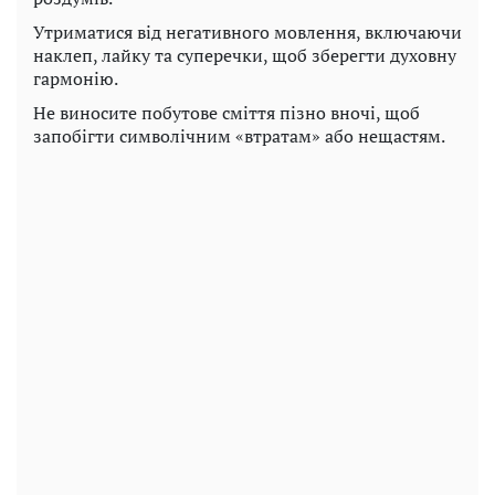
Утриматися від негативного мовлення, включаючи
наклеп, лайку та суперечки, щоб зберегти духовну
гармонію.
Не виносите побутове сміття пізно вночі, щоб
запобігти символічним «втратам» або нещастям.