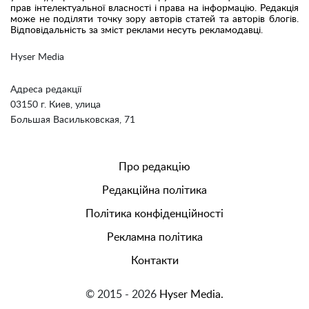
прав інтелектуальної власності і права на інформацію. Редакція
може не поділяти точку зору авторів статей та авторів блогів.
Відповідальність за зміст реклами несуть рекламодавці.
Hyser Media
Адреса редакції
03150 г. Киев, улица
Большая Васильковская, 71
Про редакцію
Редакційна політика
Політика конфіденційності
Рекламна політика
Контакти
© 2015 - 2026
Hyser Media.