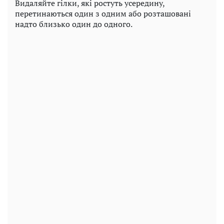
Видаляйте гілки, які ростуть усередину,
перетинаються один з одним або розташовані
надто близько один до одного.