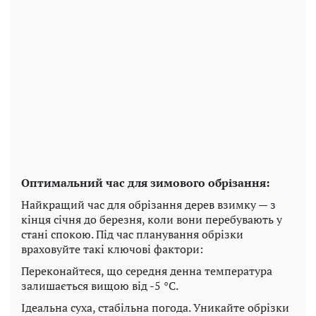
Оптимальний час для зимового обрізання:
Найкращий час для обрізання дерев взимку — з
кінця січня до березня, коли вони перебувають у
стані спокою. Під час планування обрізки
враховуйте такі ключові фактори:
Переконайтеся, що середня денна температура
залишається вищою від -5 °C.
Ідеальна суха, стабільна погода. Уникайте обрізки