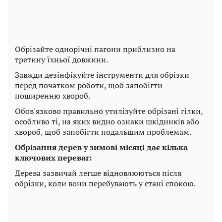
Обрізайте однорічні пагони приблизно на
третину їхньої довжини.
Завжди дезінфікуйте інструменти для обрізки
перед початком роботи, щоб запобігти
поширенню хвороб.
Обов'язково правильно утилізуйте обрізані гілки,
особливо ті, на яких видно ознаки шкідників або
хвороб, щоб запобігти подальшим проблемам.
Обрізання дерев у зимові місяці дає кілька
ключових переваг:
Дерева зазвичай легше відновлюються після
обрізки, коли вони перебувають у стані спокою.