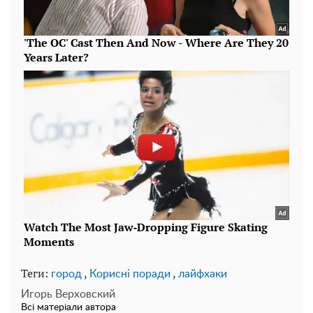
Теги:
,
,
город
Корисні поради
лайфхаки
Игорь Верховский
Всі матеріали автора