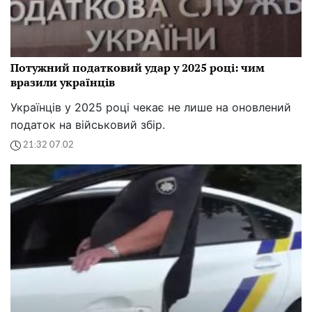
Потужний податковий удар у 2025 році: чим
вразили українців
Українців у 2025 році чекає не лише на оновлений
податок на військовий збір.
21:32 07.02