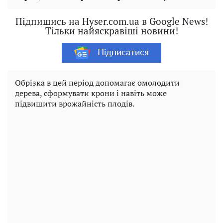
Підпишись на Hyser.com.ua в Google News!
Тільки найяскравіші новини!
Підписатися
Обрізка в цей період допомагає омолодити
дерева, сформувати крони і навіть може
підвищити врожайність плодів.