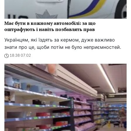
Має бути в кожному автомобілі: за що
оштрафують і навіть позбавлять прав
Українцям, які їздять за кермом, дуже важливо
знати про це, щоби потім не було неприємностей.
18:38 07.02