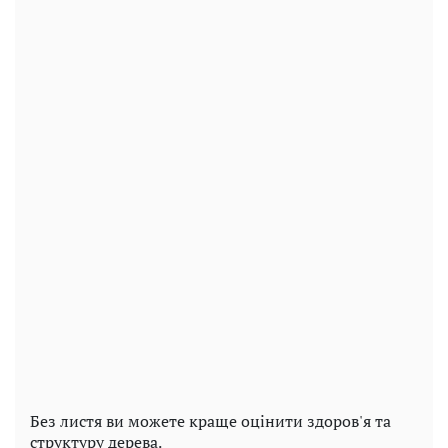
Без листя ви можете краще оцінити здоров'я та
структуру дерева.