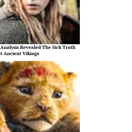
Analysis Revealed The Sick Truth
t Ancient Vikings