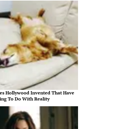
es Hollywood Invented That Have
ing To Do With Reality