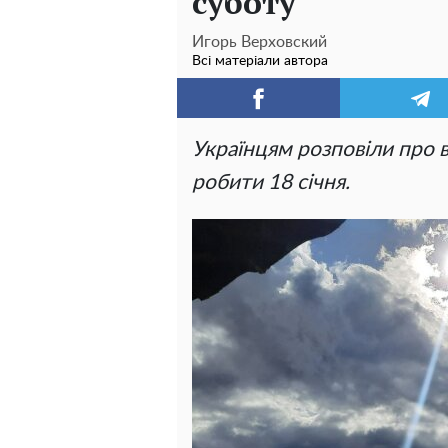
суботу
Игорь Верховский
Всі матеріали автора
Українцям розповіли про в
робити 18 січня.