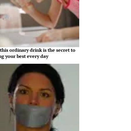
his ordinary drink is the secret to
ng your best every day