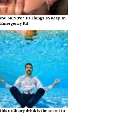
 You Survive? 10 Things To Keep In
 Emergency Kit
his ordinary drink is the secret to