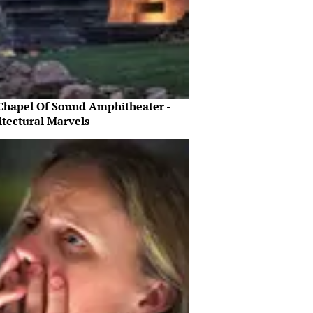
Chapel Of Sound Amphitheater -
itectural Marvels