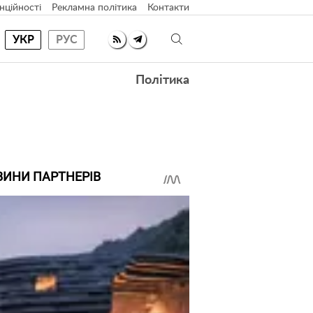
нційності
Рекламна політика
Контакти
УКР
РУС
Політика
ВИНИ ПАРТНЕРІВ