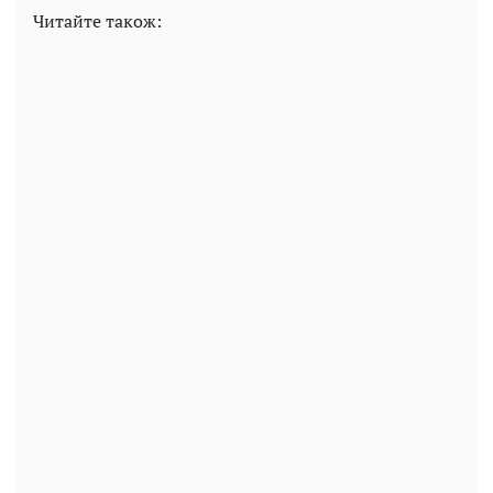
Читайте також: