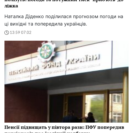
ліжка
Наталка Діденко поділилася прогнозом погоди на
ці вихідні та попередила українців.
13:59 07.02
Пенсії підвищать у півтора рази: ПФУ попередив