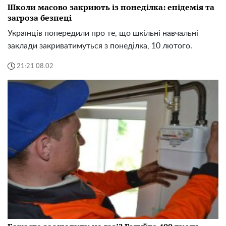
Школи масово закриють із понеділка: епідемія та
загроза безпеці
Українців попередили про те, що шкільні навчальні
заклади закриватимуться з понеділка, 10 лютого.
21:21 08.02