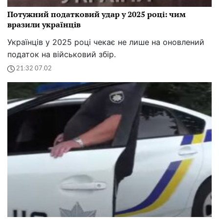
Потужний податковий удар у 2025 році: чим
вразили українців
Українців у 2025 році чекає не лише на оновлений
податок на військовий збір.
21:32 07.02