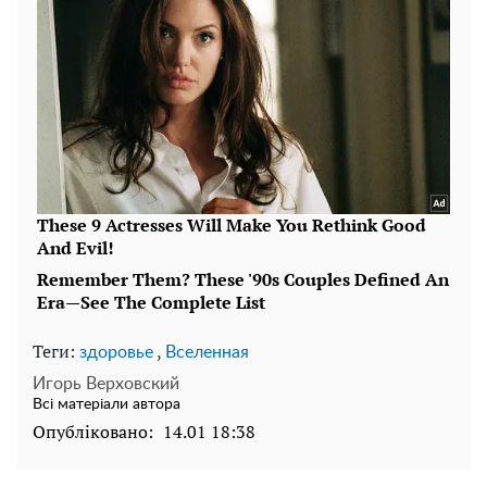
Теги:
,
здоровье
Вселенная
Игорь Верховский
Всі матеріали автора
Опубліковано:
14.01 18:38