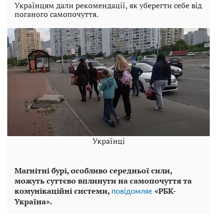
Українцям дали рекомендації, як уберегти себе від
поганого самопочуття.
Українці
Магнітні бурі, особливо середньої сили,
можуть суттєво вплинути на самопочуття та
комунікаційні системи,
«РБК-
повідомляє
Україна».