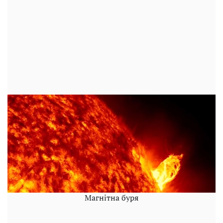
Магнітна буря