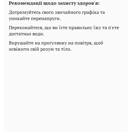
Рекомендації щодо захисту здоров'я:
Дотримуйтесь свого звичайного графіка та
уникайте перенапруги.
Переконайтеся, що ви їсте правильну їжу та п'єте
достатньо води.
Вирушайте на прогулянку на повітря, щоб
освіжити свій розум та тіло.