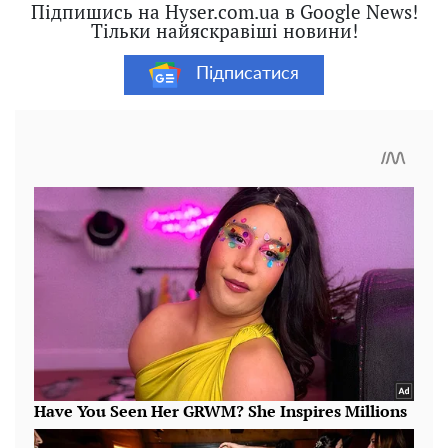
Підпишись на Hyser.com.ua в Google News!
Тільки найяскравіші новини!
Підписатися