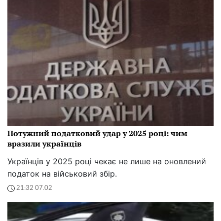
Потужний податковий удар у 2025 році: чим
вразили українців
Українців у 2025 році чекає не лише на оновлений
податок на військовий збір.
21:32 07.02