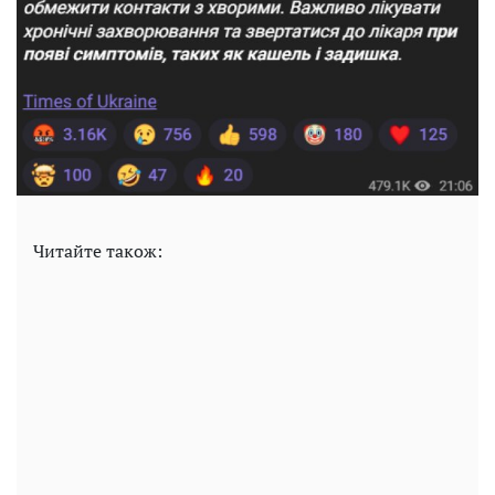
Читайте також: