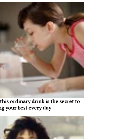
his ordinary drink is the secret to
ng your best every day