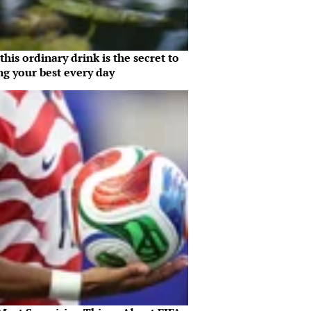
his ordinary drink is the secret to
ng your best every day