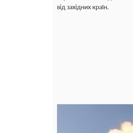
від західних країн.