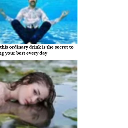
his ordinary drink is the secret to
ng your best every day