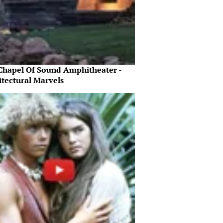
Chapel Of Sound Amphitheater -
itectural Marvels