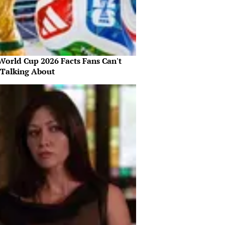
World Cup 2026 Facts Fans Can't
 Talking About