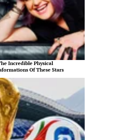
he Incredible Physical
sformations Of These Stars