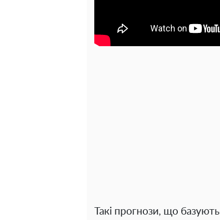
Такі прогнози, що базуют