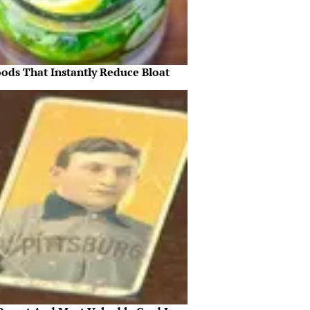
oods That Instantly Reduce Bloat