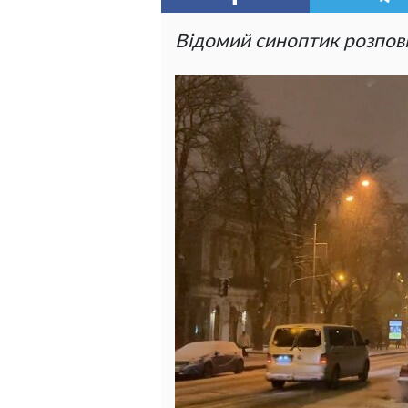
Відомий синоптик розповіл