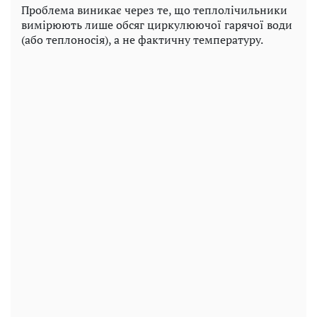
Проблема виникає через те, що теплолічильники
вимірюють лише обсяг циркулюючої гарячої води
(або теплоносія), а не фактичну температуру.