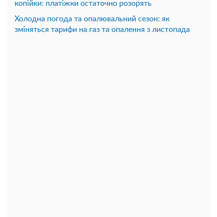
копійки: платіжки остаточно розорять
Холодна погода та опалювальний сезон: як
зміняться тарифи на газ та опалення з листопада