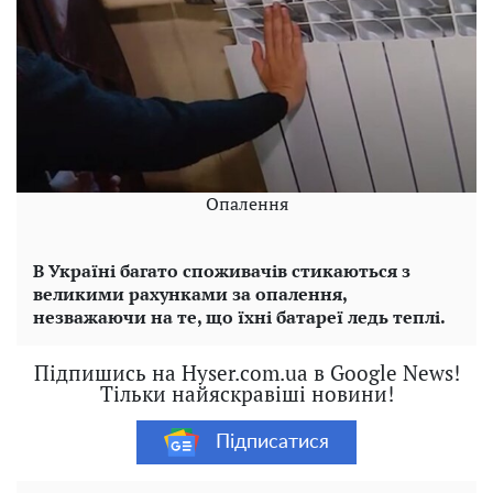
Опалення
В Україні багато споживачів стикаються з
великими рахунками за опалення,
незважаючи на те, що їхні батареї ледь теплі.
Підпишись на Hyser.com.ua в Google News!
Тільки найяскравіші новини!
Підписатися