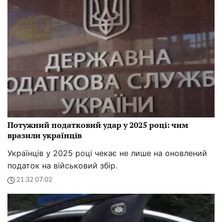
Потужний податковий удар у 2025 році: чим
вразили українців
Українців у 2025 році чекає не лише на оновлений
податок на військовий збір.
21:32 07.02