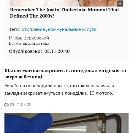
Теги:
,
отопление
коммунальные услуги
Игорь Верховский
Всі матеріали автора
Опубліковано:
08.11 20:40
Школи масово закриють із понеділка: епідемія та
загроза безпеці
Українців попередили про те, що шкільні навчальні
заклади закриватимуться з понеділка, 10 лютого.
21:21 08.02