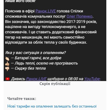
Скрін публікації
Читайте також:
Нові тарифи на опалення залишать без останньої