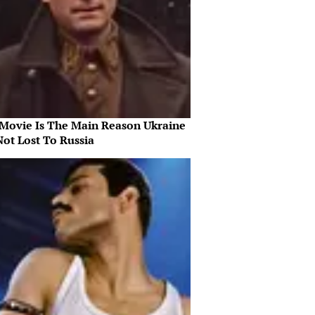
 Movie Is The Main Reason Ukraine
Not Lost To Russia