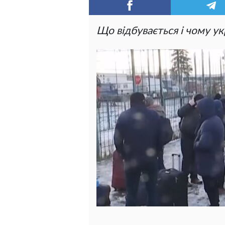
Що відбувається і чому у