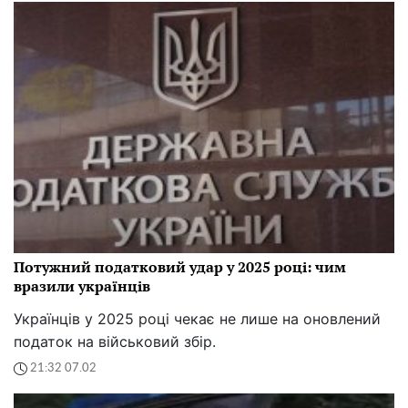
Потужний податковий удар у 2025 році: чим
вразили українців
Українців у 2025 році чекає не лише на оновлений
податок на військовий збір.
21:32 07.02