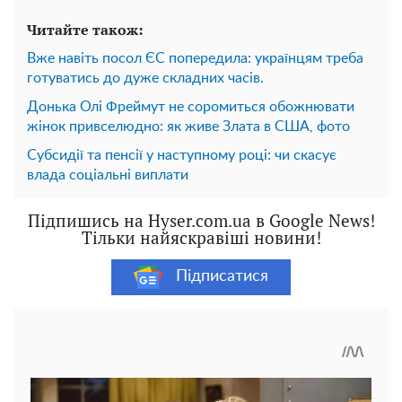
Читайте також:
Вже навіть посол ЄС попередила: українцям треба
готуватись до дуже складних часів.
Донька Олі Фреймут не соромиться обожнювати
жінок привселюдно: як живе Злата в США, фото
Субсидії та пенсії у наступному році: чи скасує
влада соціальні виплати
Підпишись на Hyser.com.ua в Google News!
Тільки найяскравіші новини!
Підписатися