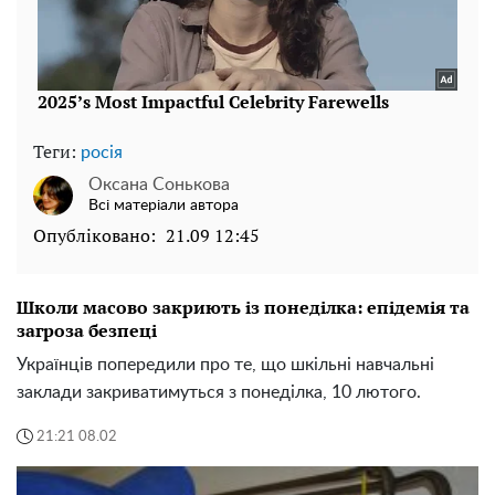
Теги:
росія
Оксана Сонькова
Всі матеріали автора
Опубліковано:
21.09 12:45
Школи масово закриють із понеділка: епідемія та
загроза безпеці
Українців попередили про те, що шкільні навчальні
заклади закриватимуться з понеділка, 10 лютого.
21:21 08.02