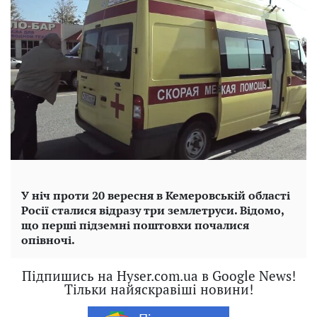
У ніч проти 20 вересня в Кемеровській області
Росії сталися відразу три землетруси. Відомо,
що перші підземні поштовхи почалися
опівночі.
Підпишись на Hyser.com.ua в Google News!
Тільки найяскравіші новини!