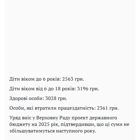
Діти віком до 6 років: 2563 грн.
Діти віком від 6 до 18 років: 3196 грн.
Здорові особи: 3028 грн.
Особи, які втратили працездатність: 2361 грн.
Уряд вніс у Верховну Раду проект державного
бюджету на 2025 рік, підтвердивши, що ці суми не
збільшуватимуться наступного року.