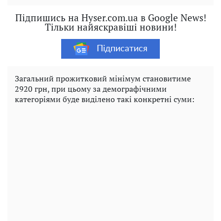
Підпишись на Hyser.com.ua в Google News!
Тільки найяскравіші новини!
Підписатися
Загальний прожитковий мінімум становитиме
2920 грн, при цьому за демографічними
категоріями буде виділено такі конкретні суми: