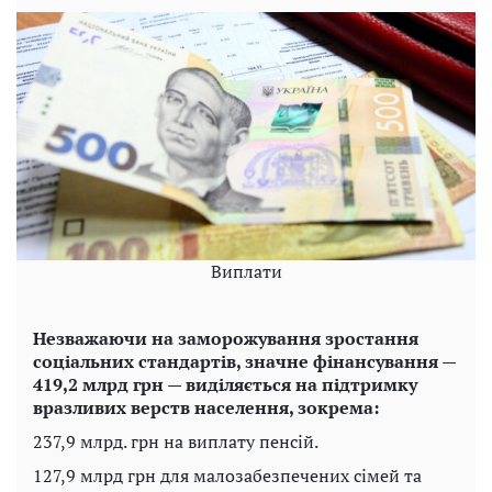
Виплати
Незважаючи на заморожування зростання
соціальних стандартів, значне фінансування —
419,2 млрд грн — виділяється на підтримку
вразливих верств населення, зокрема:
237,9 млрд. грн на виплату пенсій.
127,9 млрд грн для малозабезпечених сімей та