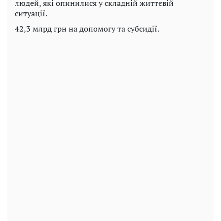
людей, які опинилися у складній життєвій
ситуації.
42,3 млрд грн на допомогу та субсидії.