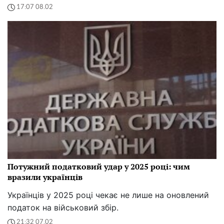
17:07 08.02
Потужний податковий удар у 2025 році: чим
вразили українців
Українців у 2025 році чекає не лише на оновлений
податок на військовий збір.
21:32 07.02