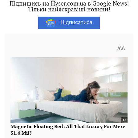
Підпишись на Hyser.com.ua в Google News!
Тільки найяскравіші новини!
Підписатися