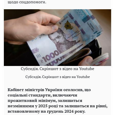
щодо соцдопомоги.
Субсидія. Скріншот з відео на Youtube
Субсидія. Скріншот з відео на Youtube
Кабінет міністрів України оголосив, що
соціальні стандарти, включаючи
прожитковий мінімум, залишаться
незмінними у 2025 році та залишаться на рівні,
встановленому на грудень 2024 року.