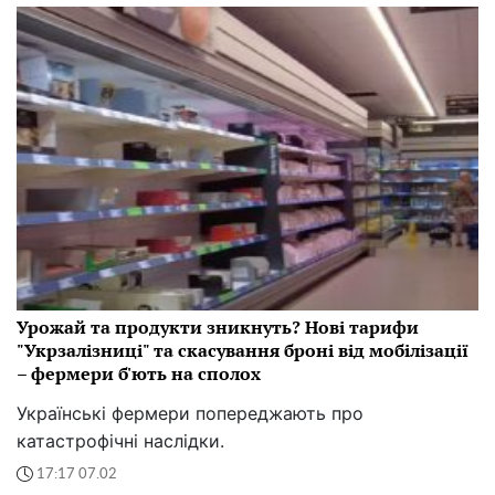
Урожай та продукти зникнуть? Нові тарифи
"Укрзалізниці" та скасування броні від мобілізації
– фермери б'ють на сполох
Українські фермери попереджають про
катастрофічні наслідки.
17:17 07.02