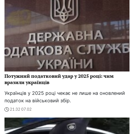
Потужний податковий удар у 2025 році: чим
вразили українців
Українців у 2025 році чекає не лише на оновлений
податок на військовий збір.
21:32 07.02