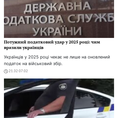
Потужний податковий удар у 2025 році: чим
вразили українців
Українців у 2025 році чекає не лише на оновлений
податок на військовий збір.
21:32 07.02