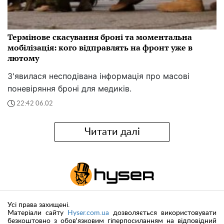
Термінове скасування броні та моментальна
мобілізація: кого відправлять на фронт уже в
лютому
З'явилася несподівана інформація про масові
поневіряння броні для медиків.
22:42 06.02
Читати далі
Усі права захищені.
Матеріали сайту
Hyser.com.ua
дозволяється використовувати
безкоштовно з обов'язковим гіперпосиланням на відповідний