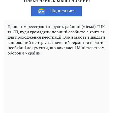
Тільки найяскравіші новини!
Підписатися
Процесом реєстрації керують районні (міські) ТЦК
та СП, куди громадяни повинні особисто з'явитися
для проходження реєстрації. Вони мають відвідати
відповідний центр у зазначений термін та надати
необхідні документи, що викладені Міністерством
оборони України.