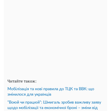
Читайте також:
Мобілізація та нові правила до ТЦК та ВВК: що
змінилося для українців
"Воюй чи працюй": Шмигаль зробив важливу заяву
щодо мобілізації та економічної броні – зміни від