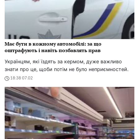
Має бути в кожному автомобілі: за що
оштрафують і навіть позбавлять прав
Українцям, які їздять за кермом, дуже важливо
знати про це, щоби потім не було неприємностей.
18:38 07.02