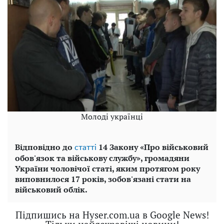
Молоді українці
Відповідно до
14 Закону «Про військовий
статті
обов'язок та військову службу», громадяни
України чоловічої статі, яким протягом року
виповнилося 17 років, зобов'язані стати на
військовий облік.
Підпишись на Hyser.com.ua в Google News!